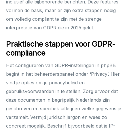
inclusief alle bijbehorende berichten. Deze features
vormen de basis, maar er zijn extra stappen nodig
om volledig compliant te zijn met de strenge
interpretatie van GDPR die in 2025 geldt.
Praktische stappen voor GDPR-
compliance
Het configureren van GDPR-instellingen in phpBB
begint in het beheerderspaneel onder ‘Privacy’. Hier
vind je opties om je privacybeleid en
gebruiksvoorwaarden in te stellen. Zorg ervoor dat
deze documenten in begrijpelijk Nederlands zijn
geschreven en specifiek uitleggen welke gegevens je
verzamelt. Vermijd juridisch jargon en wees zo
concreet mogelijk. Beschrijf bijvoorbeeld dat je IP-