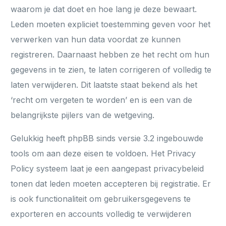
waarom je dat doet en hoe lang je deze bewaart.
Leden moeten expliciet toestemming geven voor het
verwerken van hun data voordat ze kunnen
registreren. Daarnaast hebben ze het recht om hun
gegevens in te zien, te laten corrigeren of volledig te
laten verwijderen. Dit laatste staat bekend als het
‘recht om vergeten te worden’ en is een van de
belangrijkste pijlers van de wetgeving.
Gelukkig heeft phpBB sinds versie 3.2 ingebouwde
tools om aan deze eisen te voldoen. Het Privacy
Policy systeem laat je een aangepast privacybeleid
tonen dat leden moeten accepteren bij registratie. Er
is ook functionaliteit om gebruikersgegevens te
exporteren en accounts volledig te verwijderen