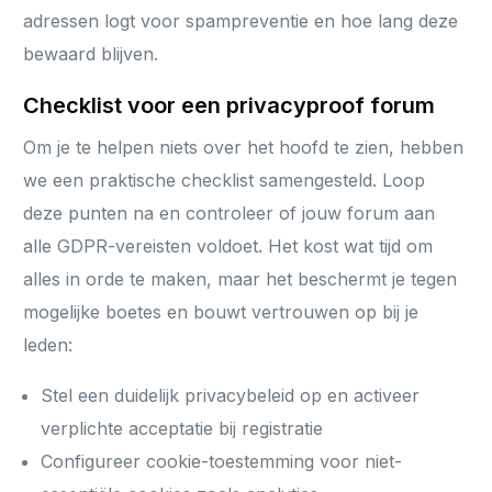
adressen logt voor spampreventie en hoe lang deze
bewaard blijven.
Checklist voor een privacyproof forum
Om je te helpen niets over het hoofd te zien, hebben
we een praktische checklist samengesteld. Loop
deze punten na en controleer of jouw forum aan
alle GDPR-vereisten voldoet. Het kost wat tijd om
alles in orde te maken, maar het beschermt je tegen
mogelijke boetes en bouwt vertrouwen op bij je
leden:
Stel een duidelijk privacybeleid op en activeer
verplichte acceptatie bij registratie
Configureer cookie-toestemming voor niet-