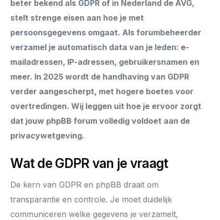
beter bekend als GDPR of in Nederland de AVG,
stelt strenge eisen aan hoe je met
persoonsgegevens omgaat. Als forumbeheerder
verzamel je automatisch data van je leden: e-
mailadressen, IP-adressen, gebruikersnamen en
meer. In 2025 wordt de handhaving van GDPR
verder aangescherpt, met hogere boetes voor
overtredingen. Wij leggen uit hoe je ervoor zorgt
dat jouw phpBB forum volledig voldoet aan de
privacywetgeving.
Wat de GDPR van je vraagt
De kern van GDPR en phpBB draait om
transparantie en controle. Je moet duidelijk
communiceren welke gegevens je verzamelt,