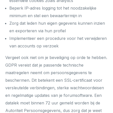
essentiële cookies zoals analytics
Beperk IP-adres logging tot het noodzakelijke
minimum en stel een bewaartermijn in
Zorg dat leden hun eigen gegevens kunnen inzien
en exporteren via hun profiel
Implementeer een procedure voor het verwijderen
van accounts op verzoek
Vergeet ook niet om je beveiliging op orde te hebben.
GDPR vereist dat je passende technische
maatregelen neemt om persoonsgegevens te
beschermen. Dit betekent een SSL-certificaat voor
versleutelde verbindingen, sterke wachtwoordeisen
en regelmatige updates van je forumsoftware. Een
datalek moet binnen 72 uur gemeld worden bij de
Autoriteit Persoonsgegevens, dus zorg dat je weet