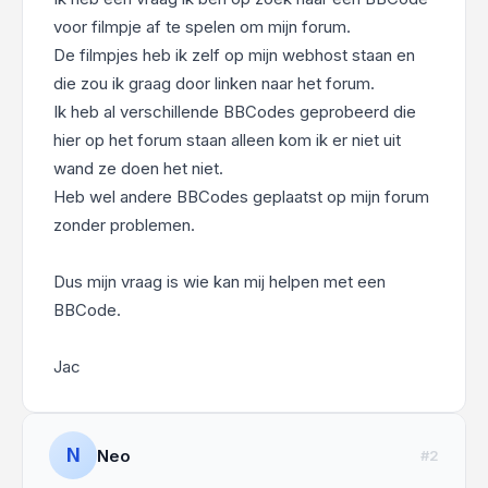
voor filmpje af te spelen om mijn forum.
De filmpjes heb ik zelf op mijn webhost staan en
die zou ik graag door linken naar het forum.
Ik heb al verschillende BBCodes geprobeerd die
hier op het forum staan alleen kom ik er niet uit
wand ze doen het niet.
Heb wel andere BBCodes geplaatst op mijn forum
zonder problemen.
Dus mijn vraag is wie kan mij helpen met een
BBCode.
Jac
N
Neo
#2