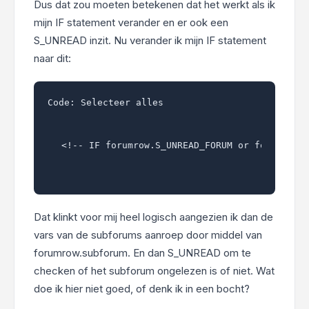
Dus dat zou moeten betekenen dat het werkt als ik
mijn IF statement verander en er ook een
S_UNREAD inzit. Nu verander ik mijn IF statement
naar dit:
Code:
Selecteer alles
<!-- IF forumrow.S_UNREAD_FORUM or forumrow.
Dat klinkt voor mij heel logisch aangezien ik dan de
vars van de subforums aanroep door middel van
forumrow.subforum. En dan S_UNREAD om te
checken of het subforum ongelezen is of niet. Wat
doe ik hier niet goed, of denk ik in een bocht?